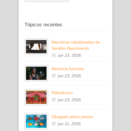
Tópicos recentes
Memórias rebobinadas de
Serafim Nascimento
jun 23, 2026
Memória futurista
jun 23, 2026
Palíndromo
jun 23, 2026
Obrigado pelos peixes
jun 11, 2026