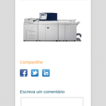
Compartilhe
Escreva um comentário