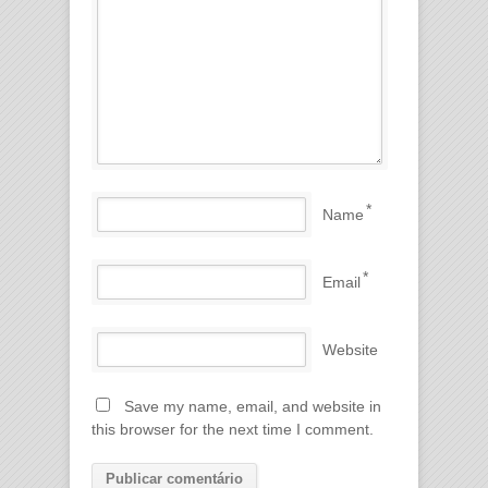
*
Name
*
Email
Website
Save my name, email, and website in
this browser for the next time I comment.