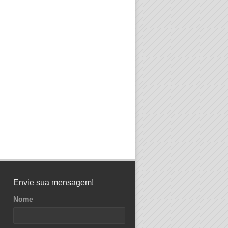
Envie sua mensagem!
Nome