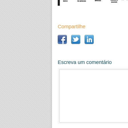
Compartilhe
Escreva um comentário