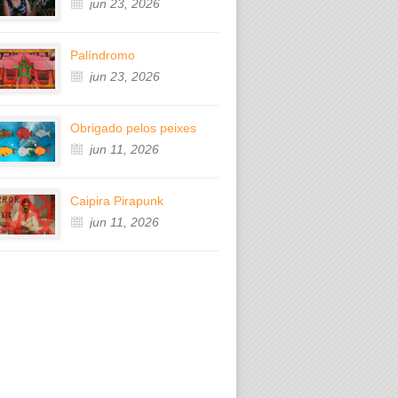
jun 23, 2026
Palíndromo
jun 23, 2026
Obrigado pelos peixes
jun 11, 2026
Caipira Pirapunk
jun 11, 2026