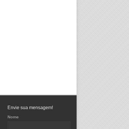
Envie sua mensagem!
Nome