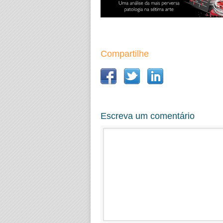
Compartilhe
Escreva um comentário