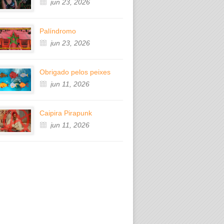
jun 23, 2026
Palíndromo
jun 23, 2026
Obrigado pelos peixes
jun 11, 2026
Caipira Pirapunk
jun 11, 2026