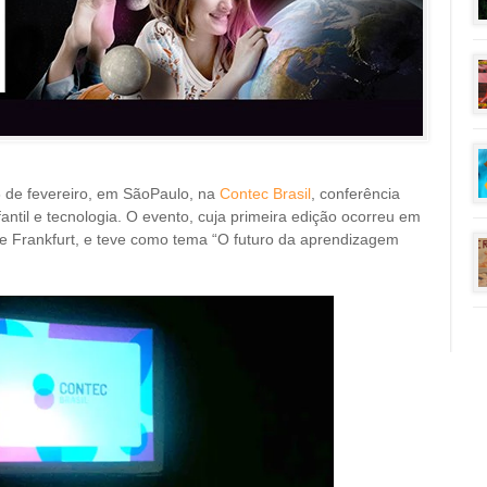
8 de fevereiro, em SãoPaulo, na
Contec Brasil
, conferência
ntil e tecnologia. O evento, cuja primeira edição ocorreu em
 de Frankfurt, e teve como tema “O futuro da aprendizagem