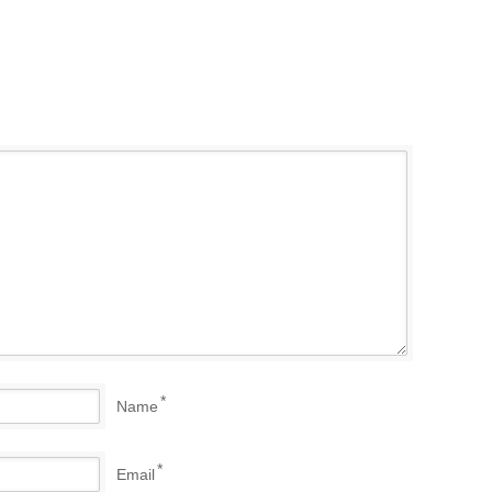
*
Name
*
Email