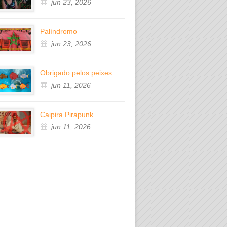
jun 23, 2026
Palíndromo
jun 23, 2026
Obrigado pelos peixes
jun 11, 2026
Caipira Pirapunk
jun 11, 2026