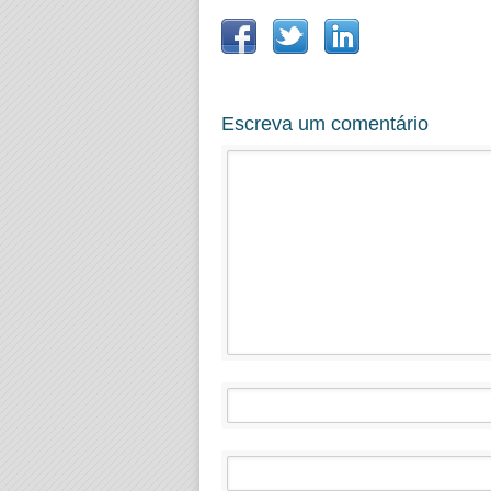
Escreva um comentário