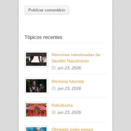
Tópicos recentes
Memórias rebobinadas de
Serafim Nascimento
jun 23, 2026
Memória futurista
jun 23, 2026
Palíndromo
jun 23, 2026
Obrigado pelos peixes