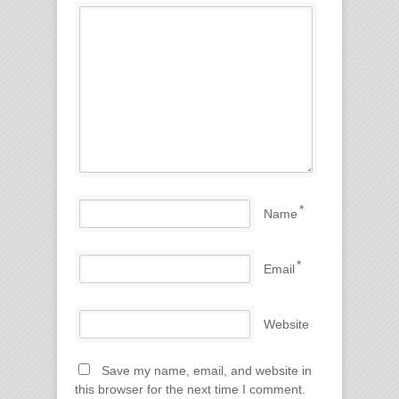
*
Name
*
Email
Website
Save my name, email, and website in
this browser for the next time I comment.