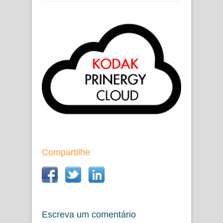
Compartilhe
Escreva um comentário