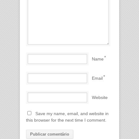
*
Name
*
Email
Website
Save my name, email, and website in
this browser for the next time I comment.