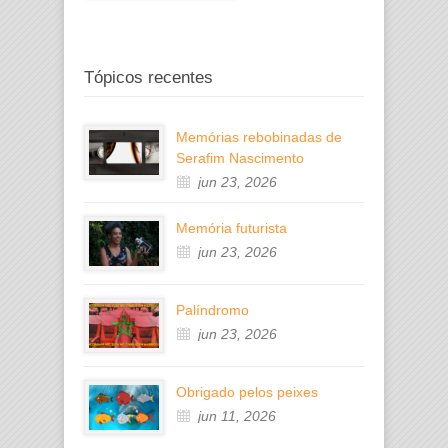
Tópicos recentes
Memórias rebobinadas de
Serafim Nascimento
jun 23, 2026
Memória futurista
jun 23, 2026
Palíndromo
jun 23, 2026
Obrigado pelos peixes
jun 11, 2026