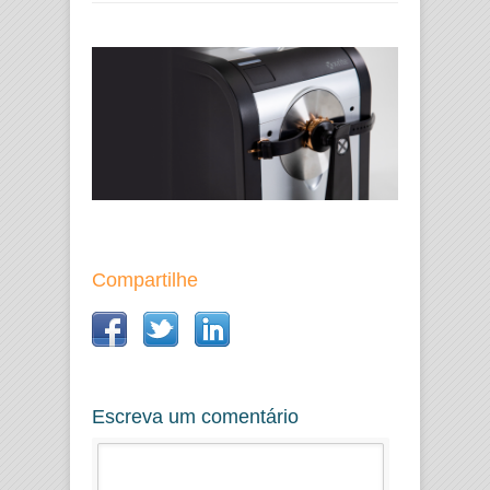
Compartilhe
Escreva um comentário