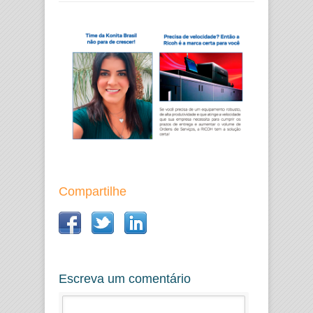
Compartilhe
Escreva um comentário