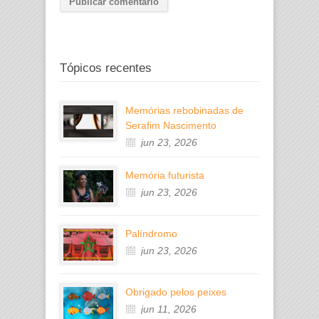
Tópicos recentes
Memórias rebobinadas de
Serafim Nascimento
jun 23, 2026
Memória futurista
jun 23, 2026
Palíndromo
jun 23, 2026
Obrigado pelos peixes
jun 11, 2026