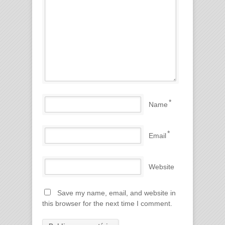
*
Name
*
Email
Website
Save my name, email, and website in
this browser for the next time I comment.