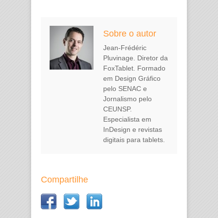
Sobre o autor
Jean-Frédéric
Pluvinage. Diretor da
FoxTablet. Formado
em Design Gráfico
pelo SENAC e
Jornalismo pelo
CEUNSP.
Especialista em
InDesign e revistas
digitais para tablets.
Compartilhe