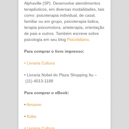
Alphaville (SP). Desenvolve atendimentos
terapêuticos, em diversas modalidades, tais
como: psicoterapia individual, de casal,
familiar ou em grupo, psicoterapia lúdica,
terapia psicomotora, arteterapia, orientação
de pais e outros. Também escreve sobre
psicologia em seu blog
Psicotidiano
.
Para comprar o livro impresso:
• Livraria Cultura
• Livraria Nobel do Plaza Shopping Itu –
(11) 4013-1188
Para comprar o eBook:
•
Amazon
•
Kobo
• Livraria Cultura