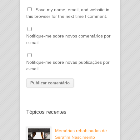
Save my name, email, and website in
this browser for the next time I comment.
Notifique-me sobre novos comentários por
e-mail.
Notifique-me sobre novas publicações por
e-mail.
Tópicos recentes
Memórias rebobinadas de
Serafim Nascimento