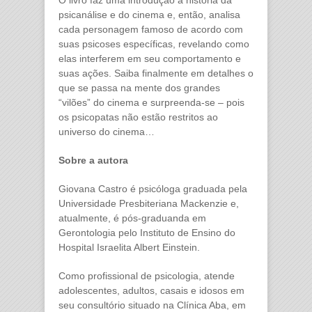
psicanálise e do cinema e, então, analisa
cada personagem famoso de acordo com
suas psicoses específicas, revelando como
elas interferem em seu comportamento e
suas ações. Saiba finalmente em detalhes o
que se passa na mente dos grandes
“vilões” do cinema e surpreenda-se – pois
os psicopatas não estão restritos ao
universo do cinema…
Sobre a autora
Giovana Castro é psicóloga graduada pela
Universidade Presbiteriana Mackenzie e,
atualmente, é pós-graduanda em
Gerontologia pelo Instituto de Ensino do
Hospital Israelita Albert Einstein.
Como profissional de psicologia, atende
adolescentes, adultos, casais e idosos em
seu consultório situado na Clínica Aba, em