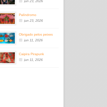
jun 23, 2026
Palíndromo
jun 23, 2026
Obrigado pelos peixes
jun 11, 2026
Caipira Pirapunk
jun 11, 2026