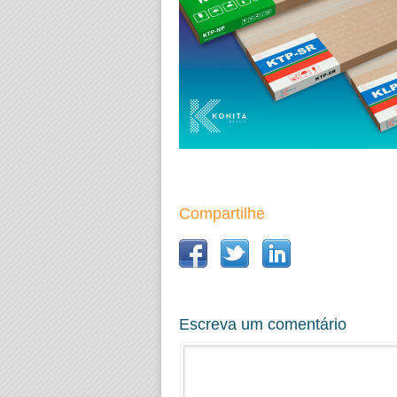
Compartilhe
Escreva um comentário