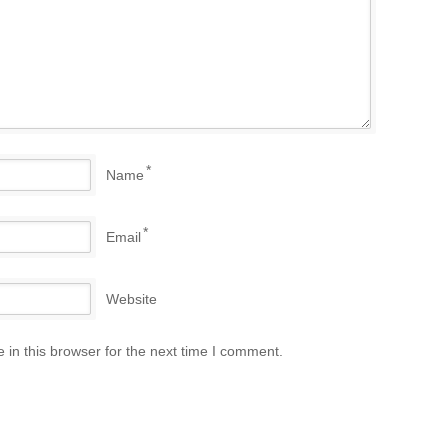
*
Name
*
Email
Website
in this browser for the next time I comment.