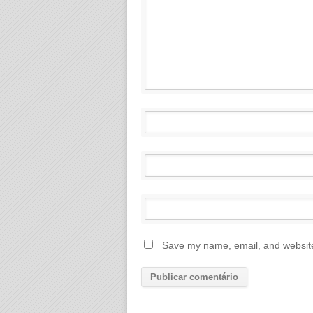
Save my name, email, and website 