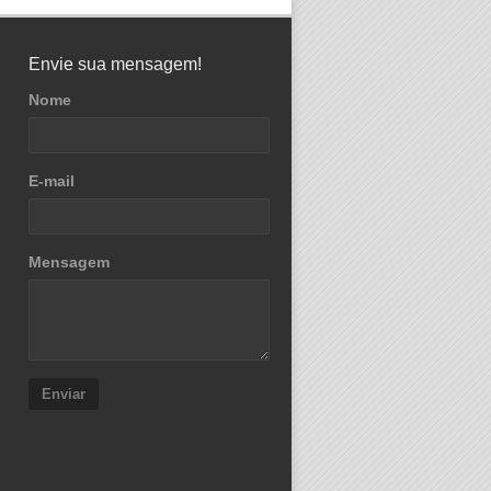
Envie sua mensagem!
Nome
E-mail
Mensagem
Enviar