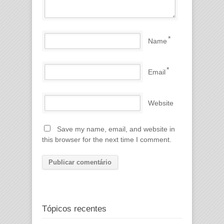
*
Name
*
Email
Website
Save my name, email, and website in
this browser for the next time I comment.
Tópicos recentes