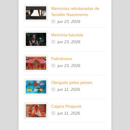
Memórias rebobinadas de
Serafim Nascimento
jun 23, 2026
Memória futurista
jun 23, 2026
Palíndromo
jun 23, 2026
Obrigado pelos peixes
jun 11, 2026
Caipira Pirapunk
jun 11, 2026