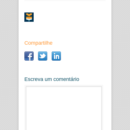
Compartilhe
Escreva um comentário