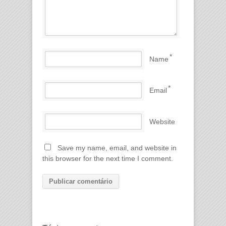
*
Name
*
Email
Website
Save my name, email, and website in
this browser for the next time I comment.