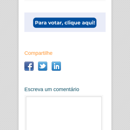
Compartilhe
Escreva um comentário