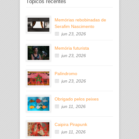
Tópicos recentes
Memórias rebobinadas de
Serafim Nascimento
jun 23, 2026
Memória futurista
jun 23, 2026
Palíndromo
jun 23, 2026
Obrigado pelos peixes
jun 11, 2026
Caipira Pirapunk
jun 11, 2026