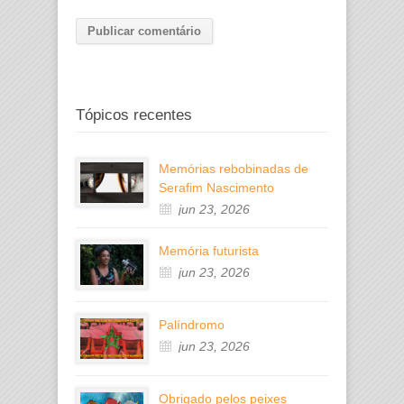
Tópicos recentes
Memórias rebobinadas de
Serafim Nascimento
jun 23, 2026
Memória futurista
jun 23, 2026
Palíndromo
jun 23, 2026
Obrigado pelos peixes