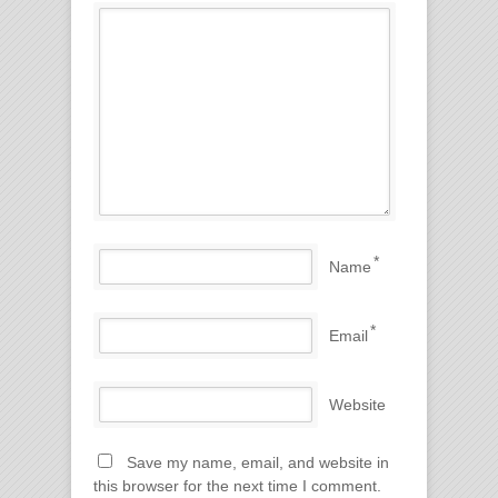
*
Name
*
Email
Website
Save my name, email, and website in
this browser for the next time I comment.