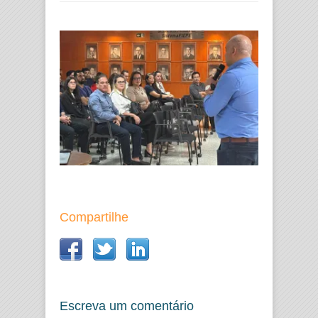
Compartilhe
Escreva um comentário